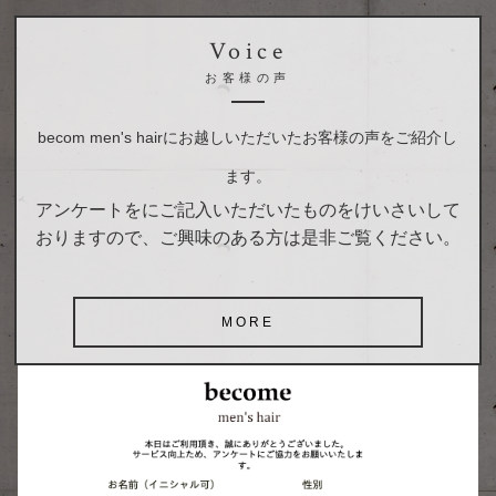
Voice
お客様の声
becom men's hair
にお越しいただいたお客様の声をご紹介し
ます。
アンケートをにご記入いただいたものをけいさいして
おりますので、ご興味のある方は是非ご覧ください。
MORE