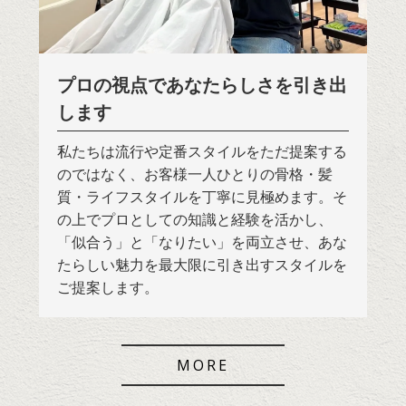
プロの視点であなたらしさを引き出
します
私たちは流行や定番スタイルをただ提案する
のではなく、お客様一人ひとりの骨格・髪
質・ライフスタイルを丁寧に見極めます。そ
の上でプロとしての知識と経験を活かし、
「似合う」と「なりたい」を両立させ、あな
たらしい魅力を最大限に引き出すスタイルを
ご提案します。
MORE