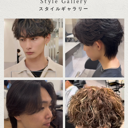
Style Gallery
スタイルギャラリー