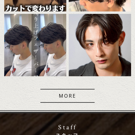
MORE
Staff