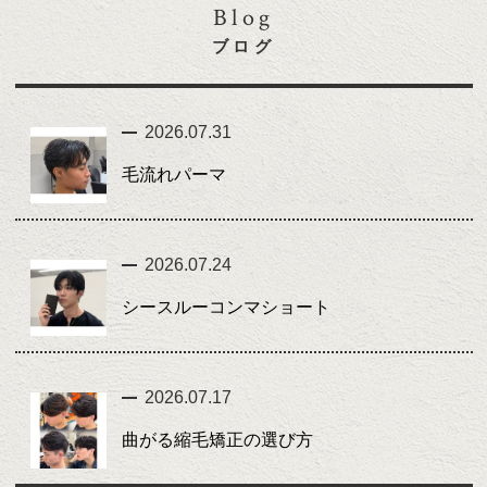
Blog
ブログ
2026.07.31
毛流れパーマ
2026.07.24
シースルーコンマショート
2026.07.17
曲がる縮毛矯正の選び方