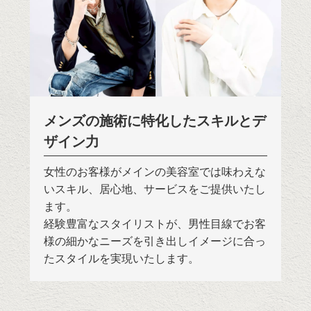
メンズの施術に特化したスキルとデ
ザイン力
女性のお客様がメインの美容室では味わえな
いスキル、居心地、サービスをご提供いたし
ます。
経験豊富なスタイリストが、男性目線でお客
様の細かなニーズを引き出しイメージに合っ
たスタイルを実現いたします。