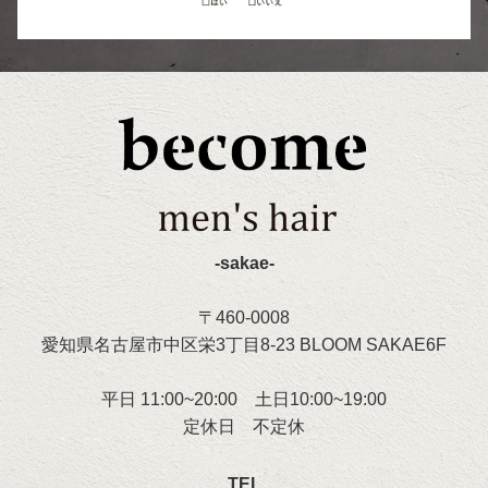
-sakae-
〒460-0008
愛知県名古屋市中区栄3丁目8-23 BLOOM SAKAE6F
平日 11:00~20:00 土日10:00~19:00
定休日 不定休
TEL