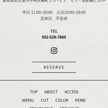
愛知県名古屋市中村区椿町１０−２１ サン・名駅椿ビル7F
平日 11:00~20:00 土日10:00~19:00
定休日 不定休
TEL
052-526-7660
RESERVE
TOP
ABOUT
ACCESS
MENU
CUT
COLOR
PERM