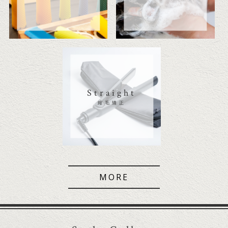
Straight
縮毛矯正
MORE