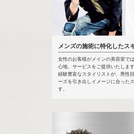
メンズの施術に特化したス
女性のお客様がメインの美容室で
心地、サービスをご提供いたしま
経験豊富なスタイリストが、男性
ーズを引き出しイメージに合った
す。