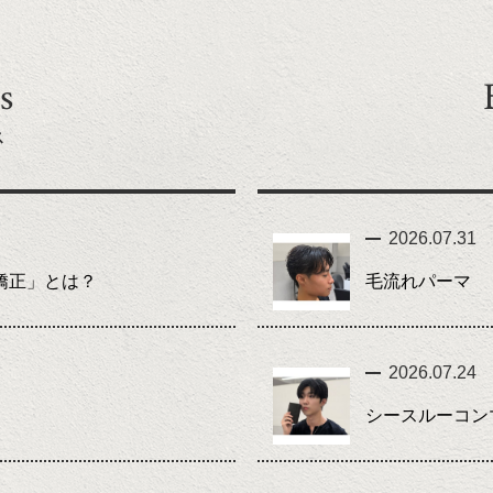
s
ス
2026.07.31
矯正」とは？
毛流れパーマ
2026.07.24
シースルーコン