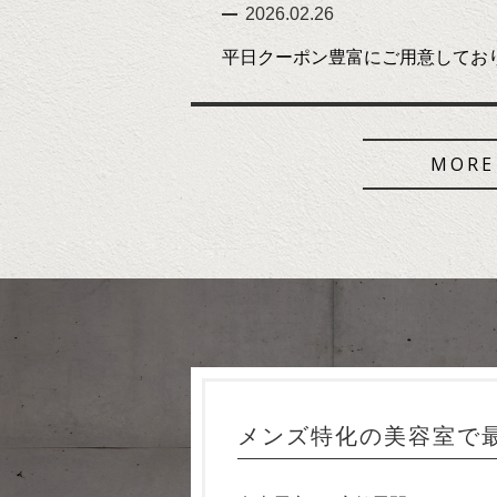
2026.02.26
平日クーポン豊富にご用意してお
MORE
メンズ特化の美容室で