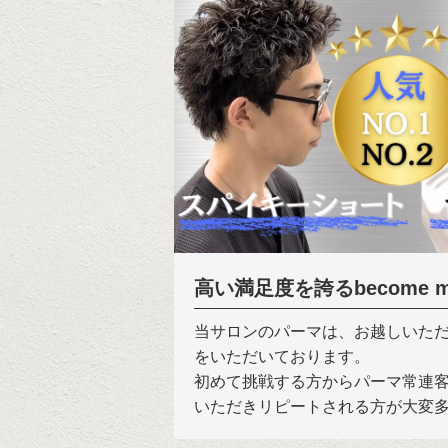
高い満足度を誇るbecome me
当サロンのパーマは、お越しいた
をいただいております。
初めて挑戦する方からパーマ常連
いただきリピートされる方が大変