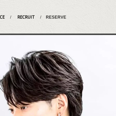
CE
RECRUIT
RESERVE