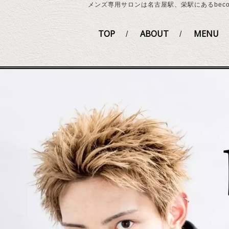
メンズ専用サロンは名古屋駅、栄駅にあるbecome
TOP
ABOUT
MENU