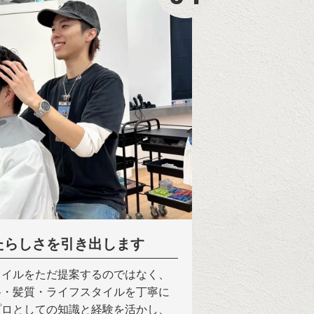
たらしさを引き出します
タイルをただ提案するのではなく、
格・髪質・ライフスタイルを丁寧に
プロとしての知識と経験を活かし、