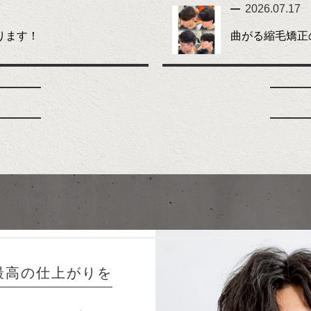
2026.07.17
ります！
曲がる縮毛矯正
最高の仕上がりを