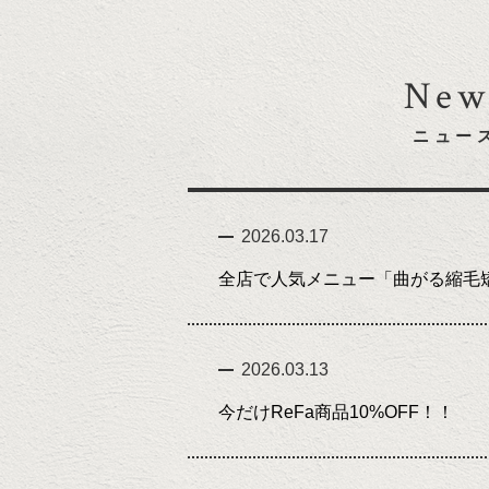
New
ニュー
2026.03.17
全店で人気メニュー「曲がる縮毛
2026.03.13
今だけReFa商品10%OFF！！