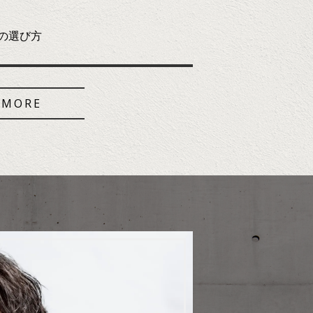
の選び方
MORE