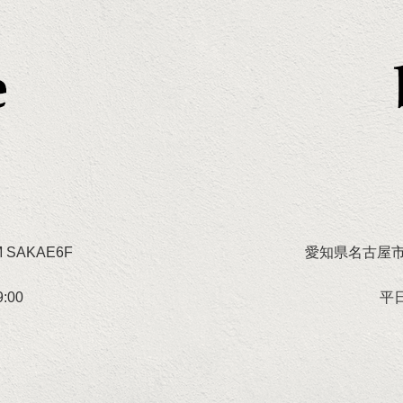
SAKAE6F
愛知県名古屋市
:00
平日