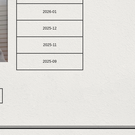
2026-01
2025-12
2025-11
2025-09