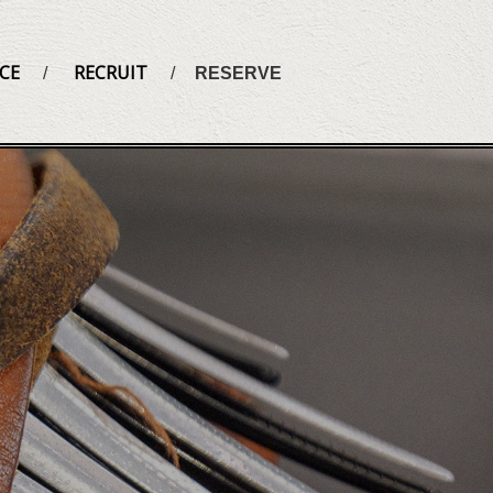
CE
RECRUIT
RESERVE