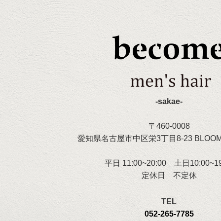
-sakae-
〒460-0008
愛知県名古屋市中区栄3丁目8-23 BLOOM 
平日 11:00~20:00 土日10:00~19
定休日 不定休
TEL
052-265-7785