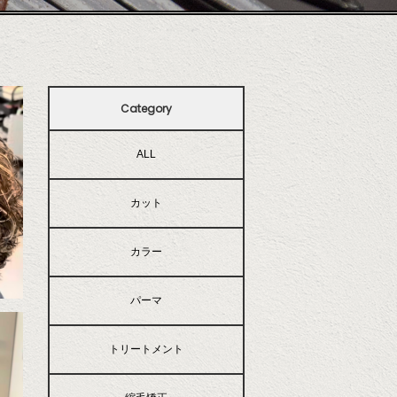
Category
ALL
カット
カラー
パーマ
トリートメント