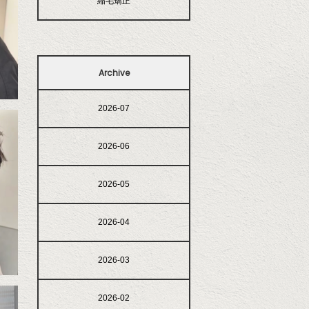
縮毛矯正
Archive
2026-07
2026-06
2026-05
2026-04
2026-03
2026-02